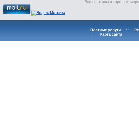
Все логотипы и торговые марк
Платные услуги
::
Ре
::
Карта сайта