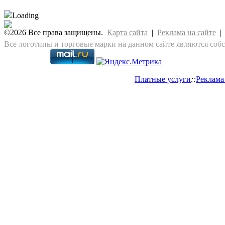
Loading
©2026 Все права защищены.
Карта сайта
|
Реклама на сайте
Все логотипы и торговые марки на данном сайте являются соб
Платные услуги
::
Реклама