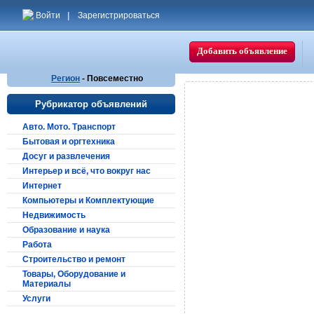
Войти
|
Зарегистрироваться
Добавить объявление
Регион
- Повсеместно
Рубрикатор объявлений
Авто. Мото. Транспорт
Бытовая и оргтехника
Досуг и развлечения
Интерьер и всё, что вокруг нас
Интернет
Компьютеры и Комплектующие
Недвижимость
Образование и наука
Работа
Строительство и ремонт
Товары, Оборудование и
Материалы
Услуги