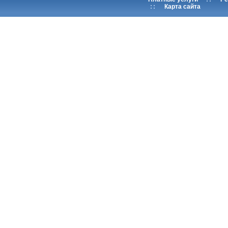
::
Карта сайта