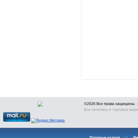
©2026 Все права защищены.
Все логотипы и торговые марк
Платные услуги
::
Ре