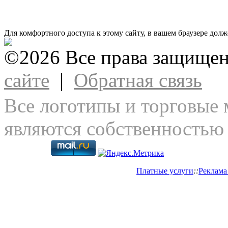
Для комфортного доступа к этому сайту, в вашем браузере долж
©2026 Все права защище
сайте
|
Обратная связь
Все логотипы и торговые 
являются собственностью 
Платные услуги
::
Реклама