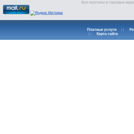
Все логотипы и торговые марк
Платные услуги
::
Ре
::
Карта сайта