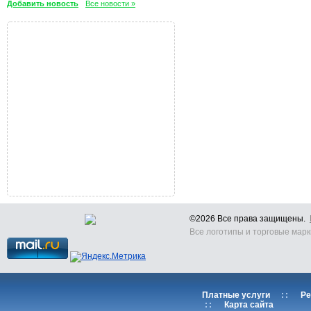
Добавить новость
Все новости »
©2026 Все права защищены.
Все логотипы и торговые марк
Платные услуги
::
Ре
::
Карта сайта