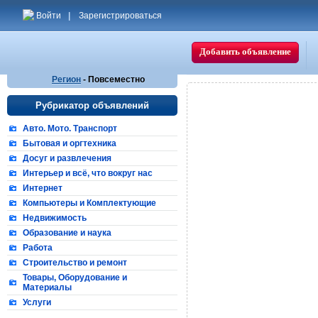
Войти
|
Зарегистрироваться
Добавить объявление
Регион
- Повсеместно
Рубрикатор объявлений
Авто. Мото. Транспорт
Бытовая и оргтехника
Досуг и развлечения
Интерьер и всё, что вокруг нас
Интернет
Компьютеры и Комплектующие
Недвижимость
Образование и наука
Работа
Строительство и ремонт
Товары, Оборудование и
Материалы
Услуги